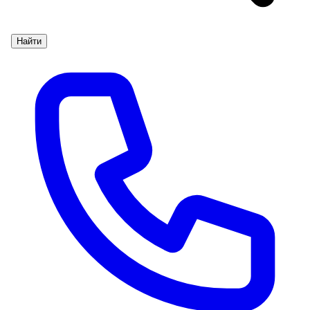
Найти