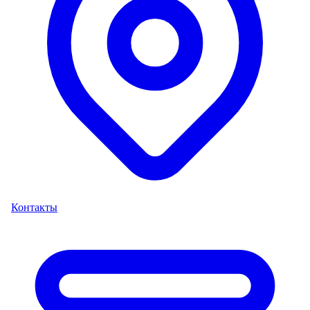
Контакты