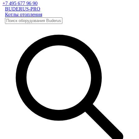
+7 495 677 96 90
BUDERUS-PRO
Котлы отопления