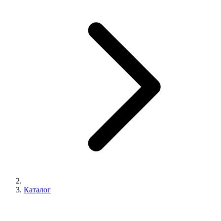
Каталог