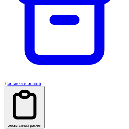
Доставка и оплата
Бесплатный расчет