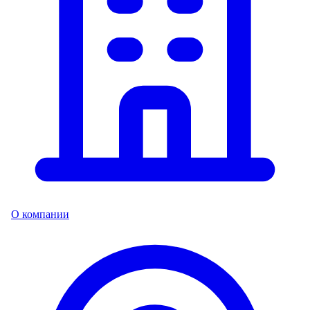
О компании