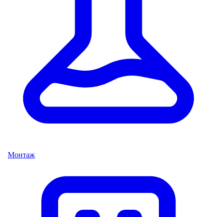
Монтаж