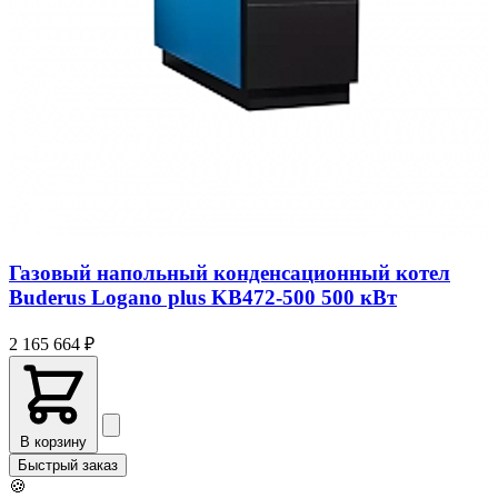
Газовый напольный конденсационный котел
Buderus Logano plus KB472-500 500 кВт
2 165 664 ₽
В корзину
Быстрый заказ
🍪