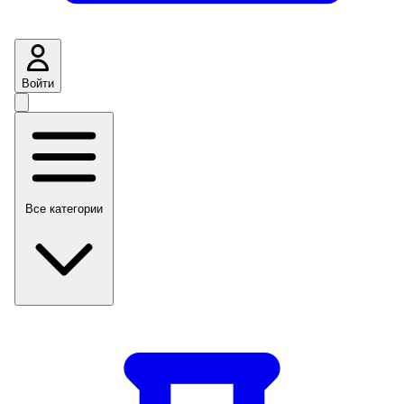
Войти
Все категории