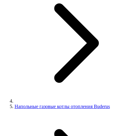
Напольные газовые котлы отопления Buderus