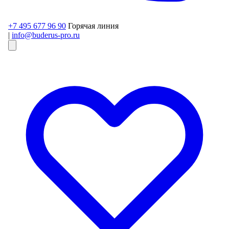
+7 495 677 96 90
Горячая линия
|
info@buderus-pro.ru