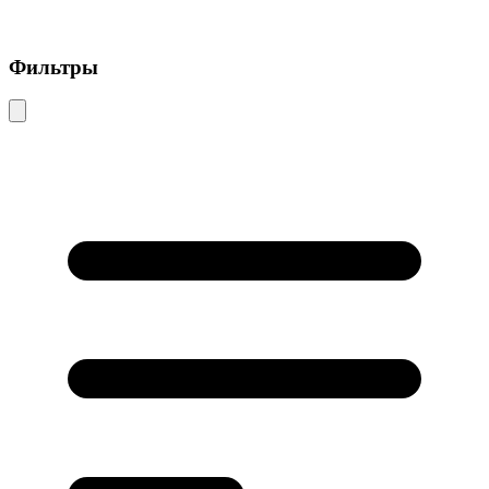
Фильтры