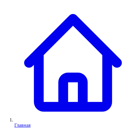
Главная