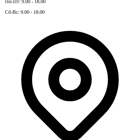
Пн-Пт: 9.00 - 18.00
Сб-Вс: 9.00 - 18.00