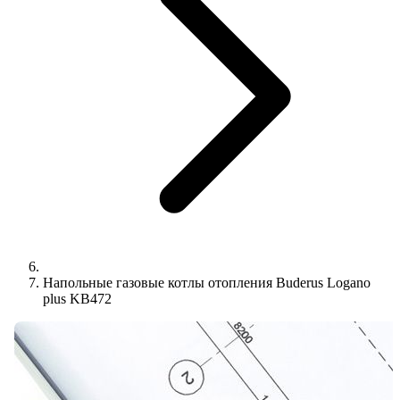
Напольные газовые котлы отопления Buderus Logano
plus KB472