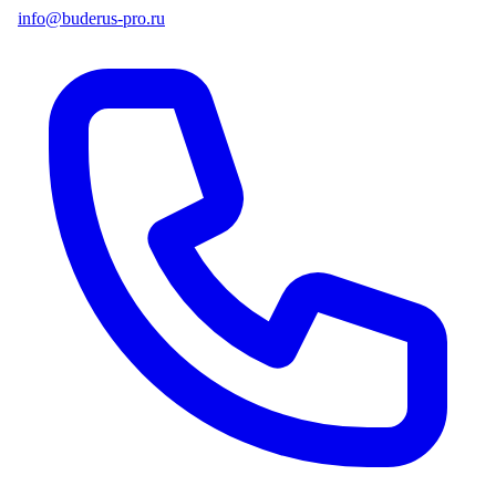
info@buderus-pro.ru