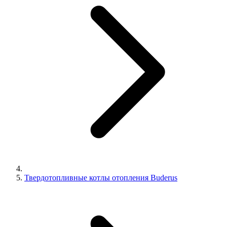
Твердотопливные котлы отопления Buderus