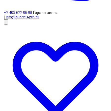
+7 495 677 96 90
Горячая линия
|
info@buderus-pro.ru