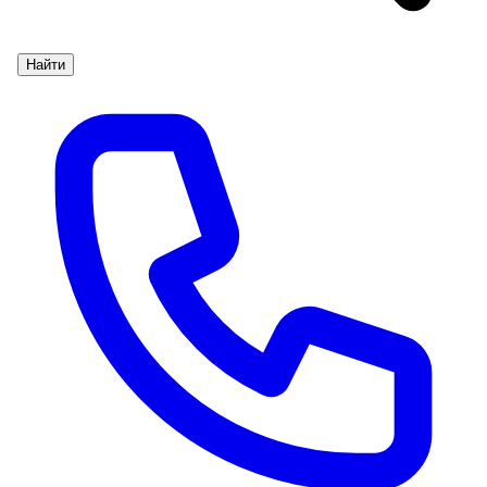
Найти