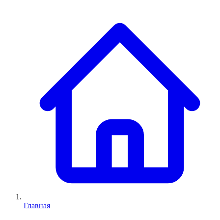
Главная