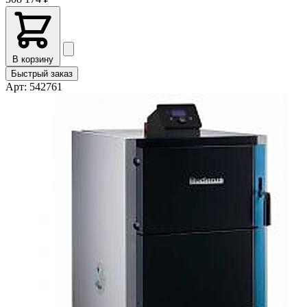
В корзину
Быстрый заказ
Арт: 542761