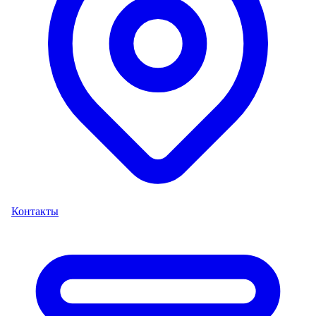
Контакты