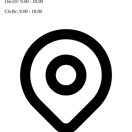
Пн-Пт: 9.00 - 18.00
Сб-Вс: 9.00 - 18.00