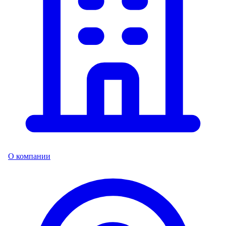
О компании