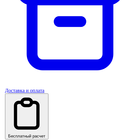
Доставка и оплата
Бесплатный расчет