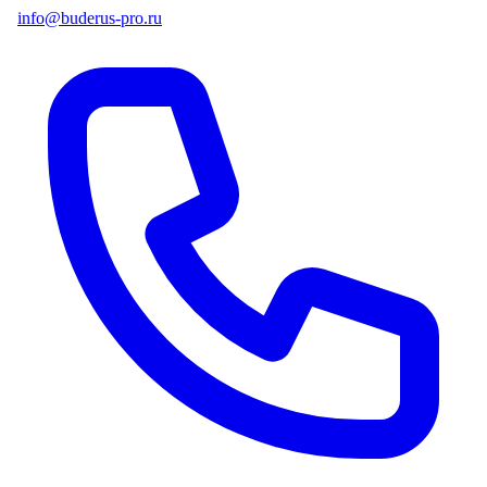
info@buderus-pro.ru