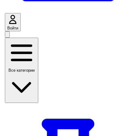
Войти
Все категории