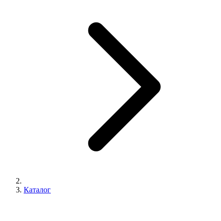
Каталог