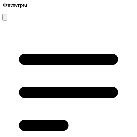
Фильтры