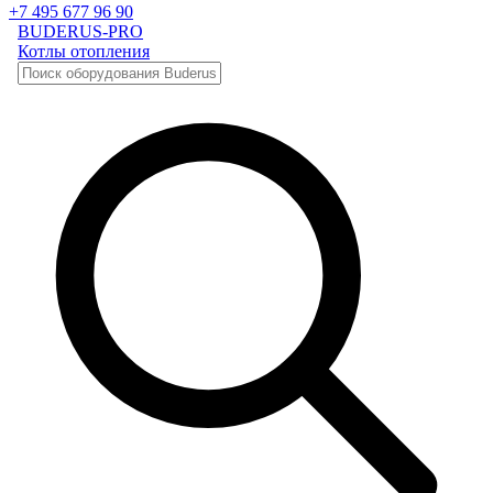
+7 495 677 96 90
BUDERUS-PRO
Котлы отопления