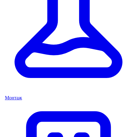
Монтаж